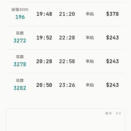
自強3000
19:48
21:20
$378
準點
196
區間
19:52
22:28
$243
準點
3272
區間
20:28
22:58
$243
準點
3278
區間
20:50
23:26
$243
準點
3282
廣告 · AD