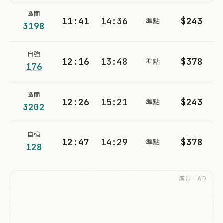
區間
11:41
14:36
$243
準點
3198
自強
12:16
13:48
$378
準點
176
區間
12:26
15:21
$243
準點
3202
自強
12:47
14:29
$378
準點
128
廣告 · AD