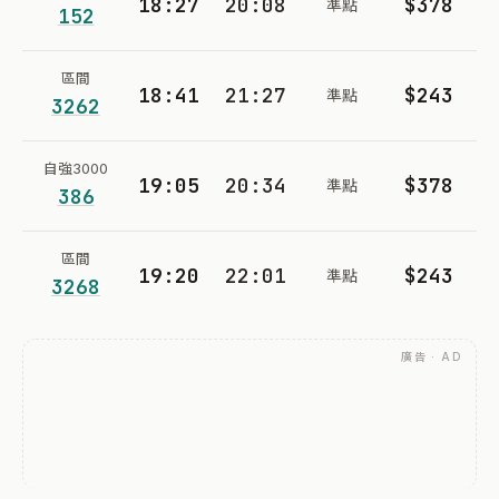
18:27
20:08
$378
準點
152
區間
18:41
21:27
$243
準點
3262
自強3000
19:05
20:34
$378
準點
386
區間
19:20
22:01
$243
準點
3268
廣告 · AD