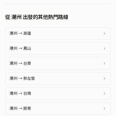
從 潮州 出發的其他熱門路線
潮州 → 高雄
潮州 → 鳳山
潮州 → 台東
潮州 → 新左營
潮州 → 台南
潮州 → 屏東