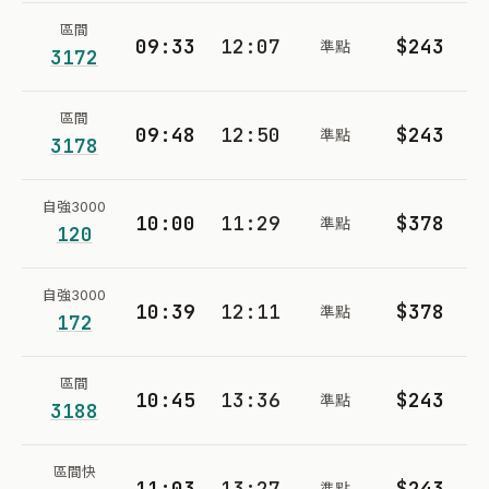
區間
09:33
12:07
$243
準點
3172
區間
09:48
12:50
$243
準點
3178
自強3000
10:00
11:29
$378
準點
120
自強3000
10:39
12:11
$378
準點
172
區間
10:45
13:36
$243
準點
3188
區間快
11:03
13:27
$243
準點