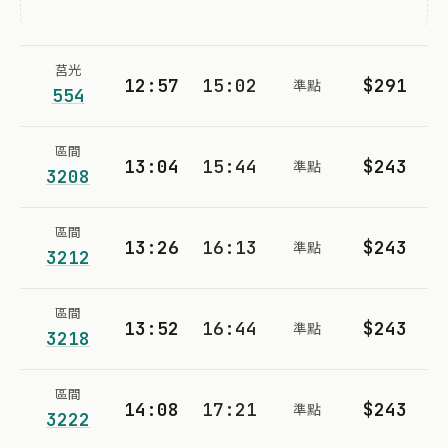
莒光
12:57
15:02
$291
準點
554
區間
13:04
15:44
$243
準點
3208
區間
13:26
16:13
$243
準點
3212
區間
13:52
16:44
$243
準點
3218
區間
14:08
17:21
$243
準點
3222