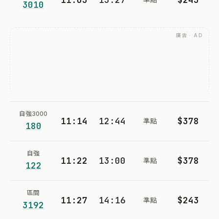
3010
廣告 · AD
自強3000
11:14
12:44
$378
準點
180
自強
11:22
13:00
$378
準點
122
區間
11:27
14:16
$243
準點
3192