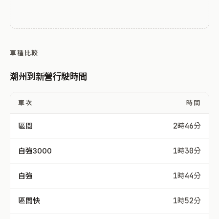
車種比較
潮州到新營行駛時間
車次
時間
區間
2時46分
自強3000
1時30分
自強
1時44分
區間快
1時52分