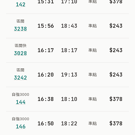
15:31
17:10
$378
準點
142
區間
15:56
18:43
$243
準點
3238
區間快
16:17
18:17
$243
準點
3028
區間
16:20
19:13
$243
準點
3242
自強3000
16:38
18:10
$378
準點
144
自強3000
16:50
18:22
$378
準點
146