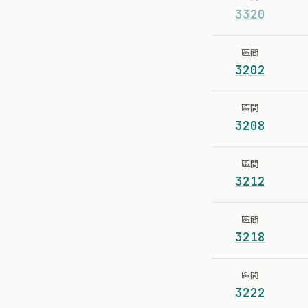
3320
區間
3202
區間
3208
區間
3212
區間
3218
區間
3222