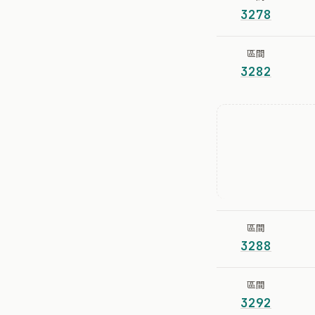
3278
區間
3282
區間
3288
區間
3292