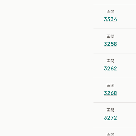
區間
3334
區間
3258
區間
3262
區間
3268
區間
3272
區間