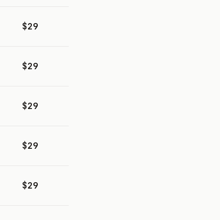
$29
$29
$29
$29
$29