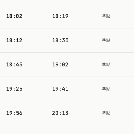
18:02
18:19
準點
18:12
18:35
準點
18:45
19:02
準點
19:25
19:41
準點
19:56
20:13
準點