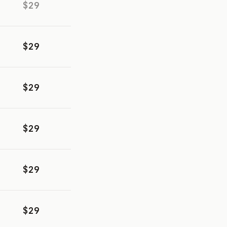
$29
$29
$29
$29
$29
$29