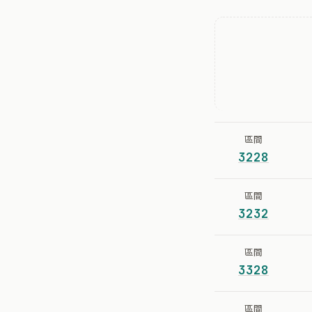
區間
3228
區間
3232
區間
3328
區間