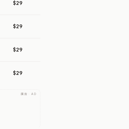
$29
$29
$29
$29
廣告 · AD