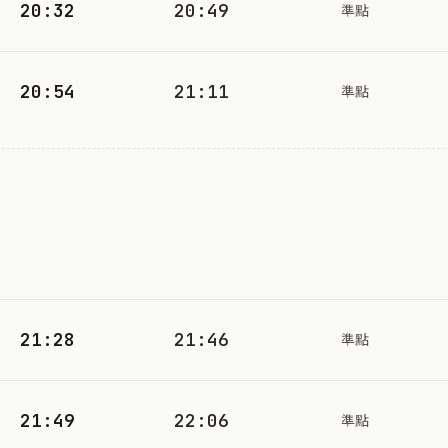
20:32
20:49
準點
20:54
21:11
準點
21:28
21:46
準點
21:49
22:06
準點