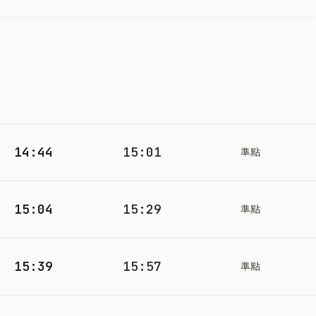
14:44
15:01
準點
15:04
15:29
準點
15:39
15:57
準點