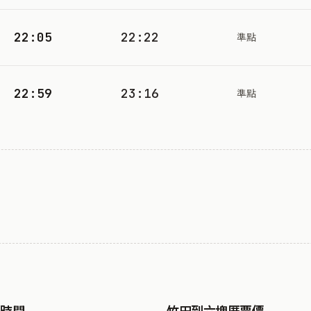
22:05
22:22
準點
22:59
23:16
準點