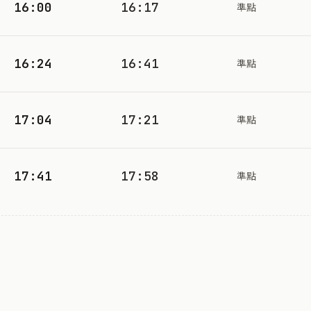
16:00
16:17
準點
16:24
16:41
準點
17:04
17:21
準點
17:41
17:58
準點