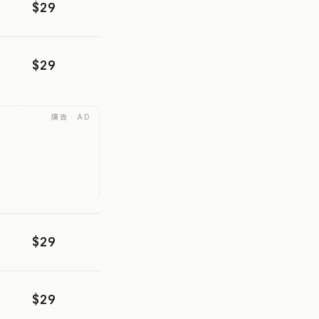
$29
$29
廣告 · AD
$29
$29