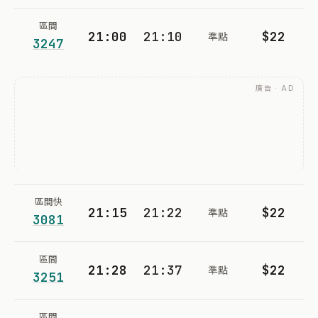
區間
21:00
21:10
$22
準點
3247
廣告 · AD
區間快
21:15
21:22
$22
準點
3081
區間
21:28
21:37
$22
準點
3251
區間