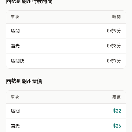
西勢到潮州行駛時間
車次
時間
區間
0時9分
莒光
0時8分
區間快
0時7分
西勢到潮州票價
車次
票價
區間
$22
莒光
$26