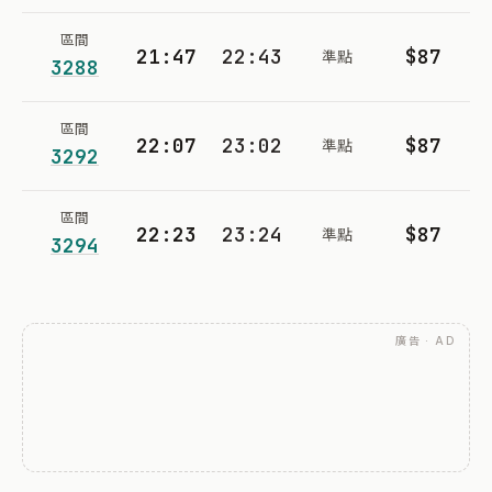
區間
21:47
22:43
$87
準點
3288
區間
22:07
23:02
$87
準點
3292
區間
22:23
23:24
$87
準點
3294
廣告 · AD