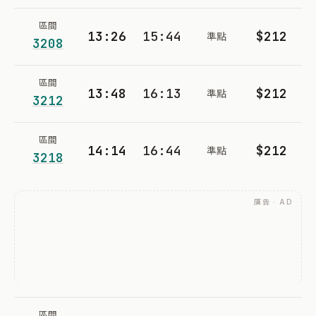
區間
13:26
15:44
$212
準點
3208
區間
13:48
16:13
$212
準點
3212
區間
14:14
16:44
$212
準點
3218
廣告 · AD
區間