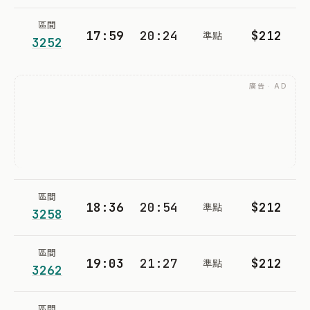
區間
17:59
20:24
$212
準點
3252
廣告 · AD
區間
18:36
20:54
$212
準點
3258
區間
19:03
21:27
$212
準點
3262
區間