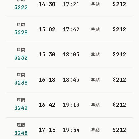
14:30
17:21
$212
準點
3222
區間
15:02
17:42
$212
準點
3228
區間
15:30
18:03
$212
準點
3232
區間
16:18
18:43
$212
準點
3238
區間
16:42
19:13
$212
準點
3242
區間
17:15
19:54
$212
準點
3248