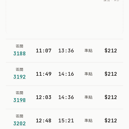
廣告 · AD
區間
11:07
13:36
$212
準點
3188
區間
11:49
14:16
$212
準點
3192
區間
12:03
14:36
$212
準點
3198
區間
12:48
15:21
$212
準點
3202