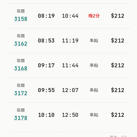
區間
08:19
10:44
$212
晚2分
3158
區間
08:53
11:19
$212
準點
3162
區間
09:17
11:44
$212
準點
3168
區間
09:55
12:07
$212
準點
3172
區間
10:10
12:50
$212
準點
3178