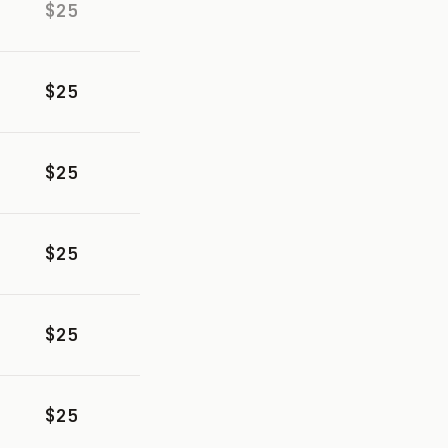
$25
$25
$25
$25
$25
$25