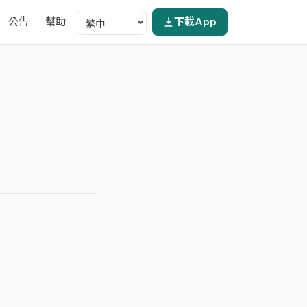
公告
幫助
下載App