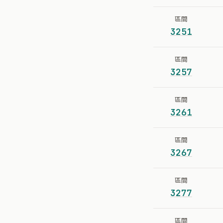
區間
3251
區間
3257
區間
3261
區間
3267
區間
3277
區間