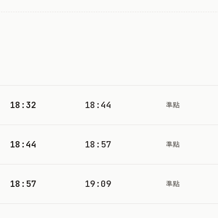
18:32
18:44
準點
18:44
18:57
準點
18:57
19:09
準點