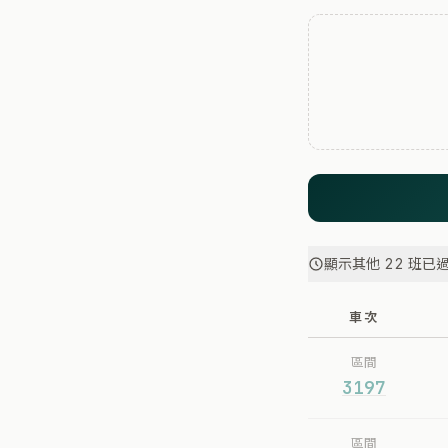
顯示其他 22 班已
車次
區間
3197
區間