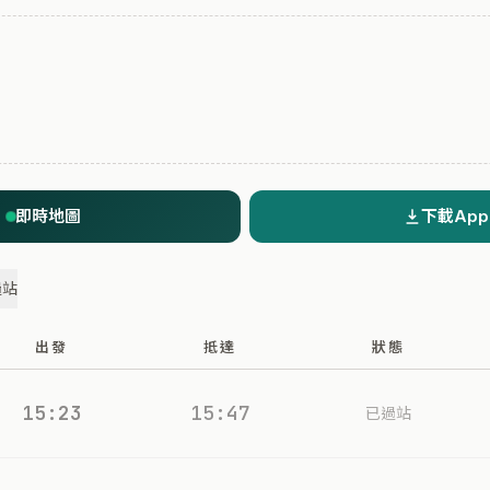
即時地圖
下載App
過站
出發
抵達
狀態
15:23
15:47
已過站