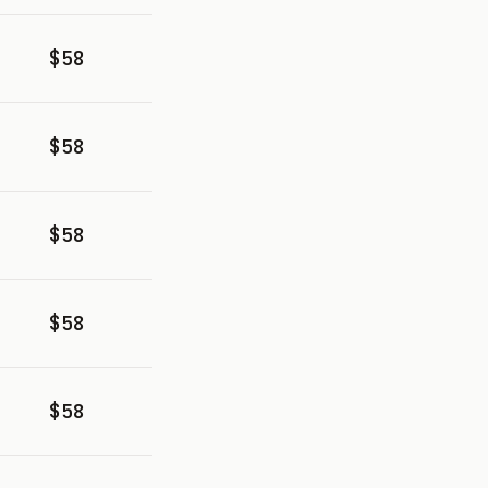
$58
$58
$58
$58
$58