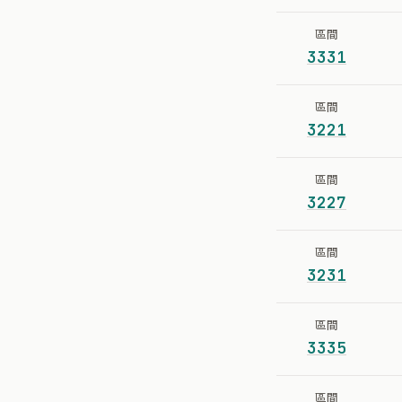
區間
3331
區間
3221
區間
3227
區間
3231
區間
3335
區間