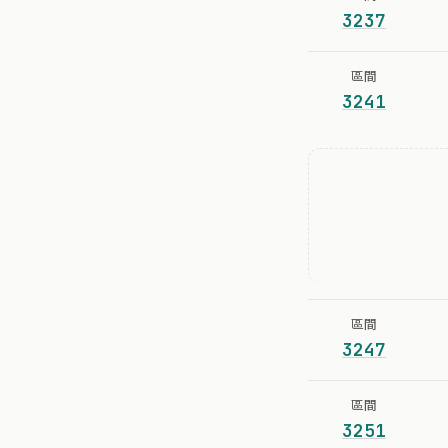
3237
區間
3241
區間
3247
區間
3251