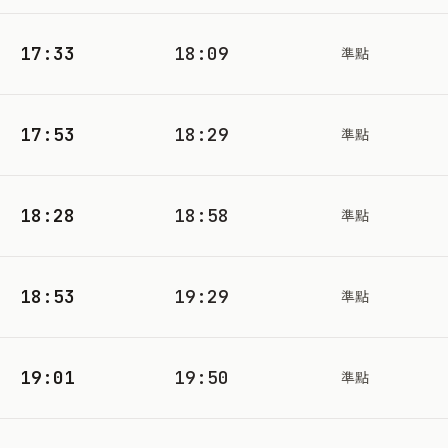
17:33
18:09
準點
17:53
18:29
準點
18:28
18:58
準點
18:53
19:29
準點
19:01
19:50
準點