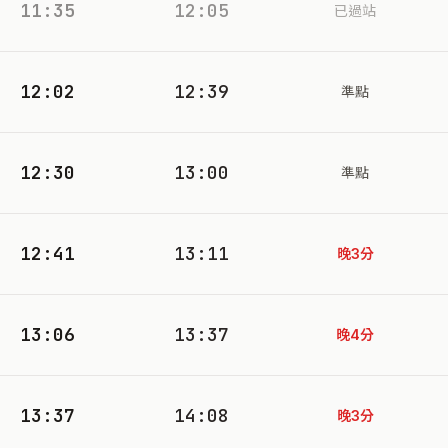
11:35
12:05
已過站
12:02
12:39
準點
12:30
13:00
準點
12:41
13:11
晚3分
13:06
13:37
晚4分
13:37
14:08
晚3分