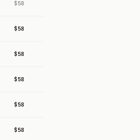
$58
$58
$58
$58
$58
$58