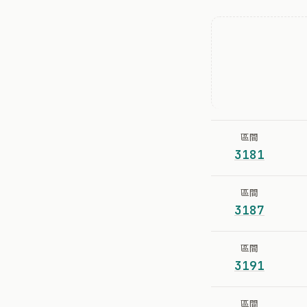
區間
3181
區間
3187
區間
3191
區間