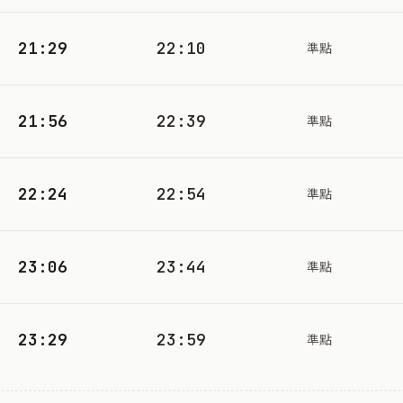
21:29
22:10
準點
21:56
22:39
準點
22:24
22:54
準點
23:06
23:44
準點
23:29
23:59
準點