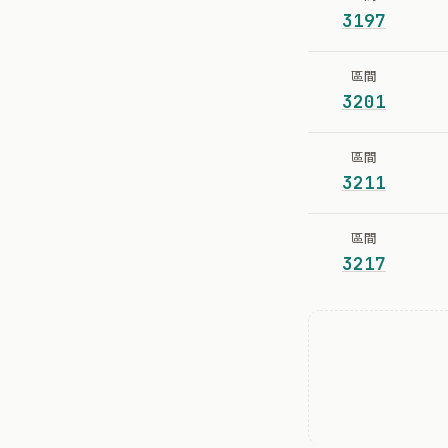
3197
區間
3201
區間
3211
區間
3217