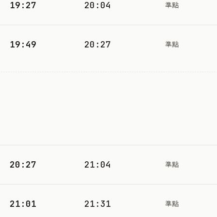
19:27
20:04
準點
19:49
20:27
準點
20:27
21:04
準點
21:01
21:31
準點