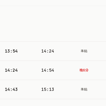
13:54
14:24
準點
14:24
14:54
晚6分
14:43
15:13
準點