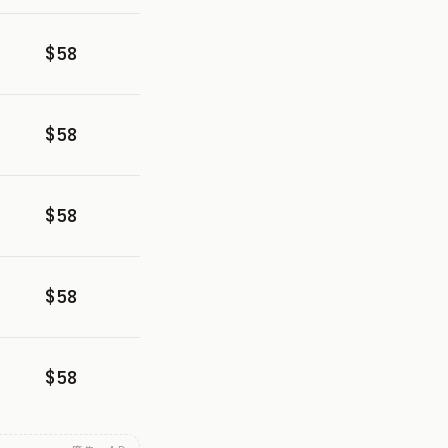
$58
$58
$58
$58
$58