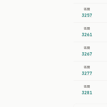
區間
3257
區間
3261
區間
3267
區間
3277
區間
3281