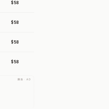
$58
$58
$58
$58
廣告 · AD