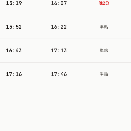
15:19
16:07
晚2分
15:52
16:22
準點
16:43
17:13
準點
17:16
17:46
準點