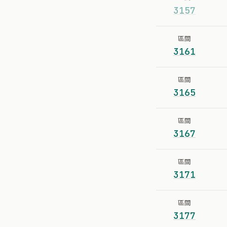
3157
區間
3161
區間
3165
區間
3167
區間
3171
區間
3177