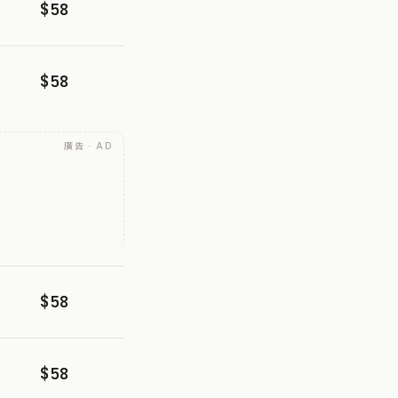
$58
$58
廣告 · AD
$58
$58