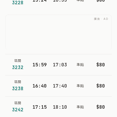
3228
廣告 · AD
區間
15:59
17:03
$80
準點
3232
區間
16:40
17:40
$80
準點
3238
區間
17:15
18:10
$80
準點
3242