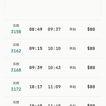
區間
08:49
09:37
$80
準點
3158
區間
09:15
10:10
$80
準點
3162
區間
09:39
10:43
$80
準點
3168
區間
10:17
11:09
$80
準點
3172
區間
10:40
11:45
$80
準點