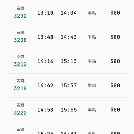
區間
13:10
14:04
$80
準點
3202
區間
13:48
14:43
$80
準點
3208
區間
14:16
15:13
$80
準點
3212
區間
14:42
15:37
$80
準點
3218
區間
14:58
15:55
$80
準點
3222
區間
15:24
16:33
$80
準點