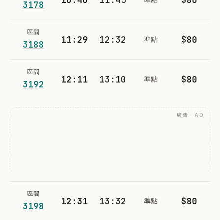
3178
區間
11:29
12:32
$80
準點
3188
區間
12:11
13:10
$80
準點
3192
廣告 · AD
區間
12:31
13:32
$80
準點
3198