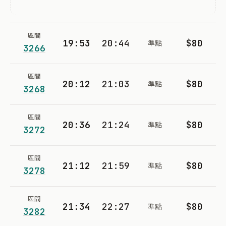
區間
19:53
20:44
$80
準點
3266
區間
20:12
21:03
$80
準點
3268
區間
20:36
21:24
$80
準點
3272
區間
21:12
21:59
$80
準點
3278
區間
21:34
22:27
$80
準點
3282