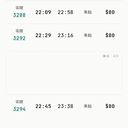
區間
22:09
22:58
$80
準點
3288
區間
22:29
23:16
$80
準點
3292
廣告 · AD
區間
22:45
23:38
$80
準點
3294