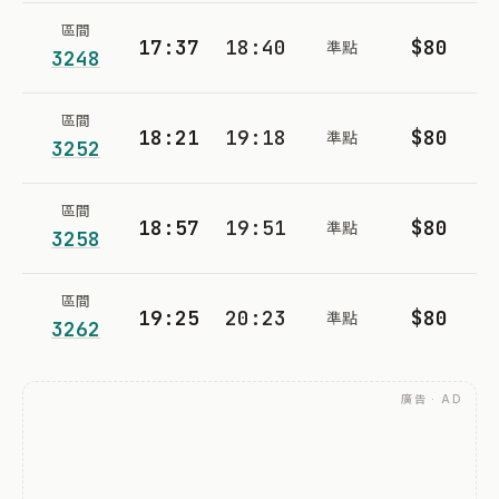
區間
17:37
18:40
$80
準點
3248
區間
18:21
19:18
$80
準點
3252
區間
18:57
19:51
$80
準點
3258
區間
19:25
20:23
$80
準點
3262
廣告 · AD