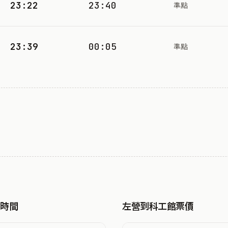
23:22
23:40
準點
23:39
00:05
準點
駛時間
左營到科工館票價