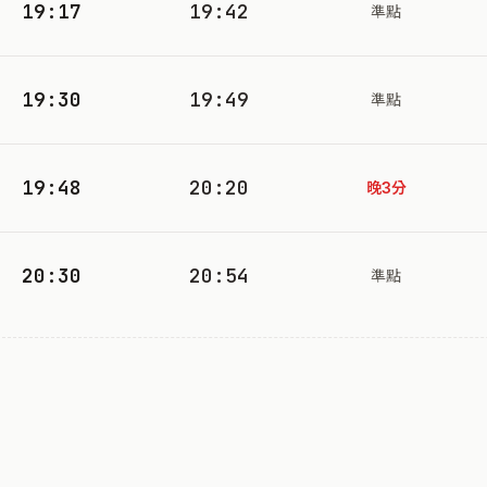
19:17
19:42
準點
19:30
19:49
準點
19:48
20:20
晚3分
20:30
20:54
準點