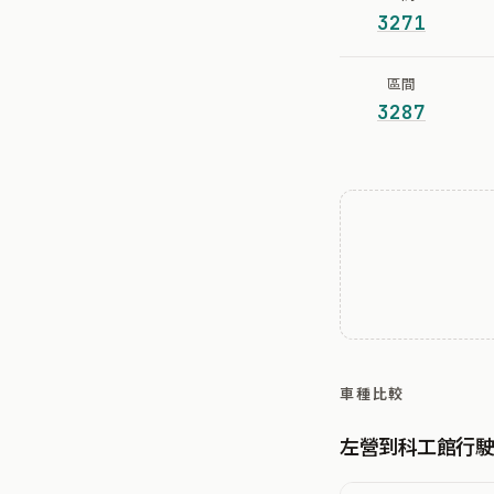
3271
區間
3287
車種比較
左營到科工館行