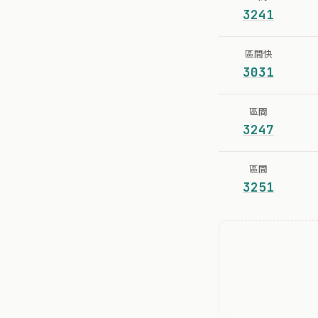
3241
區間快
3031
區間
3247
區間
3251