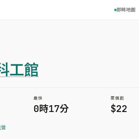
即時地圖
科工館
最快
票價起
0時17分
$22
左營