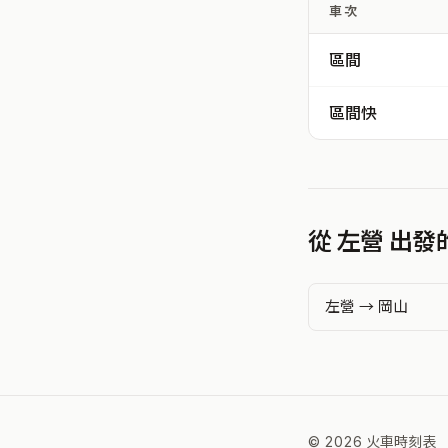
車次
區間
區間快
從 左營 出
左營 → 岡山
© 2026 火車時刻表