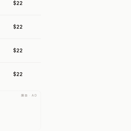
$22
$22
$22
$22
廣告 · AD