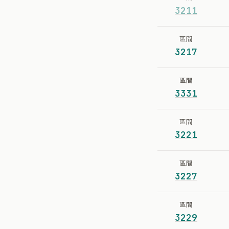
3211
區間
3217
區間
3331
區間
3221
區間
3227
區間
3229