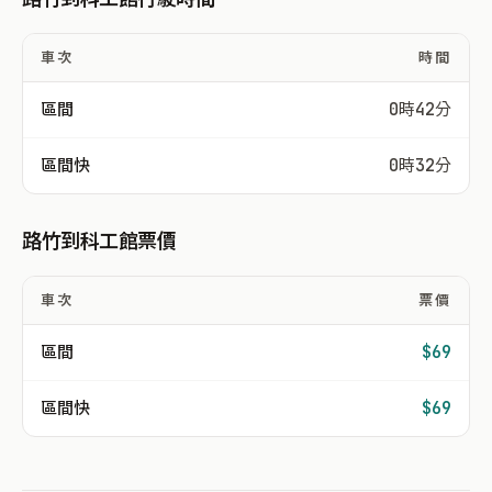
車次
時間
區間
0時42分
區間快
0時32分
路竹到科工館票價
車次
票價
區間
$69
區間快
$69