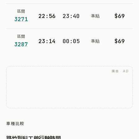
區間
22:56
23:40
$69
準點
3271
區間
23:14
00:05
$69
準點
3287
廣告 · AD
車種比較
路竹到科工館行駛時間