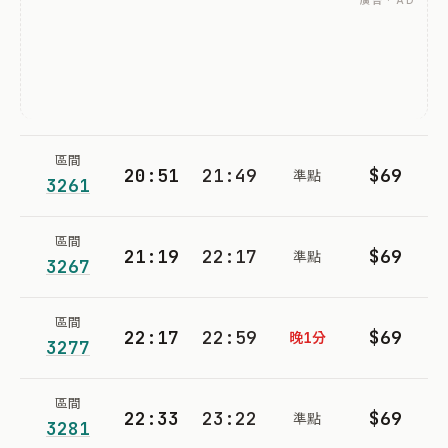
廣告 · AD
區間
20:51
21:49
$69
準點
3261
區間
21:19
22:17
$69
準點
3267
區間
22:17
22:59
$69
晚1分
3277
區間
22:33
23:22
$69
準點
3281