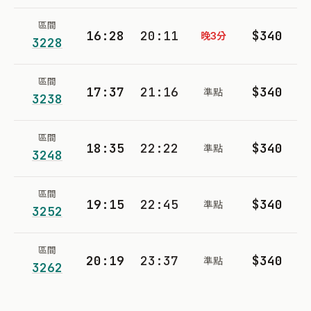
區間
16:28
20:11
$340
晚3分
3228
區間
17:37
21:16
$340
準點
3238
區間
18:35
22:22
$340
準點
3248
區間
19:15
22:45
$340
準點
3252
區間
20:19
23:37
$340
準點
3262