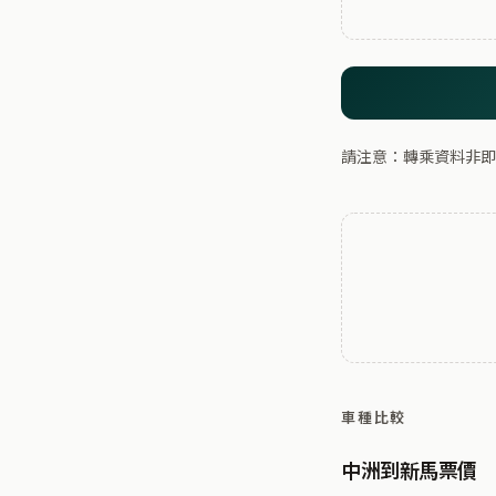
請注意：轉乘資料非即
車種比較
中洲到新馬票價