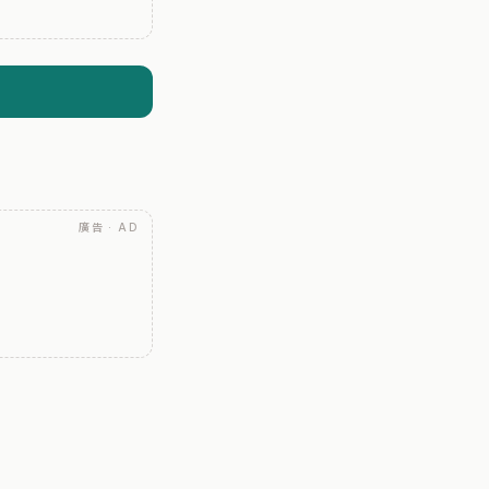
廣告 · AD