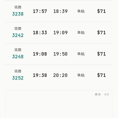
區間
17:57
18:39
$71
準點
3238
區間
18:33
19:09
$71
準點
3242
區間
19:08
19:50
$71
準點
3248
區間
19:38
20:20
$71
準點
3252
廣告 · AD