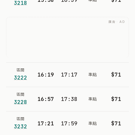
3218
廣告 · AD
區間
16:19
17:17
$71
準點
3222
區間
16:57
17:38
$71
準點
3228
區間
17:21
17:59
$71
準點
3232