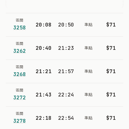
區間
20:08
20:50
$71
準點
3258
區間
20:40
21:23
$71
準點
3262
區間
21:21
21:57
$71
準點
3268
區間
21:43
22:24
$71
準點
3272
區間
22:18
22:54
$71
準點
3278