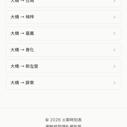
大橋 → 台南
大橋 → 楠梓
大橋 → 嘉義
大橋 → 善化
大橋 → 新左營
大橋 → 屏東
© 2026 火車時刻表
服務條款
隱私權政策