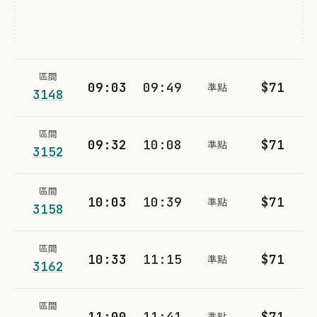
區間
09:03
09:49
$71
準點
3148
區間
09:32
10:08
$71
準點
3152
區間
10:03
10:39
$71
準點
3158
區間
10:33
11:15
$71
準點
3162
區間
11:00
11:41
$71
準點