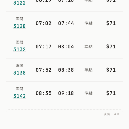
3122
區間
07:02
07:44
$71
準點
3128
區間
07:17
08:04
$71
準點
3132
區間
07:52
08:38
$71
準點
3138
區間
08:35
09:18
$71
準點
3142
廣告 · AD