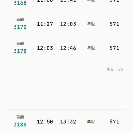
3168
區間
11:27
12:03
$71
準點
3172
區間
12:03
12:46
$71
準點
3178
廣告 · AD
區間
12:50
13:32
$71
準點
3188