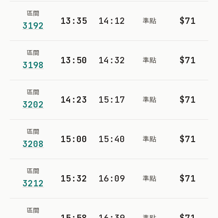
區間
13:35
14:12
$71
準點
3192
區間
13:50
14:32
$71
準點
3198
區間
14:23
15:17
$71
準點
3202
區間
15:00
15:40
$71
準點
3208
區間
15:32
16:09
$71
準點
3212
區間
15:58
16:39
$71
準點