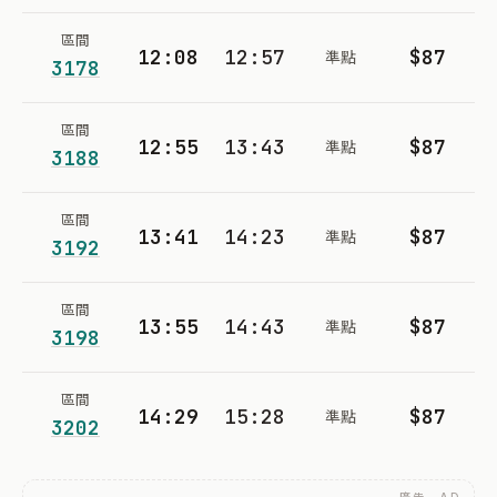
區間
12:08
12:57
$87
準點
3178
區間
12:55
13:43
$87
準點
3188
區間
13:41
14:23
$87
準點
3192
區間
13:55
14:43
$87
準點
3198
區間
14:29
15:28
$87
準點
3202