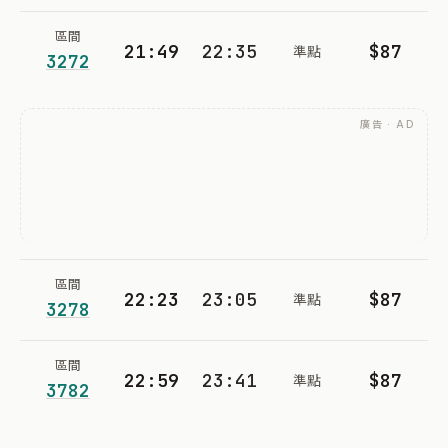
區間
21:49
22:35
$87
準點
3272
廣告 · AD
區間
22:23
23:05
$87
準點
3278
區間
22:59
23:41
$87
準點
3782