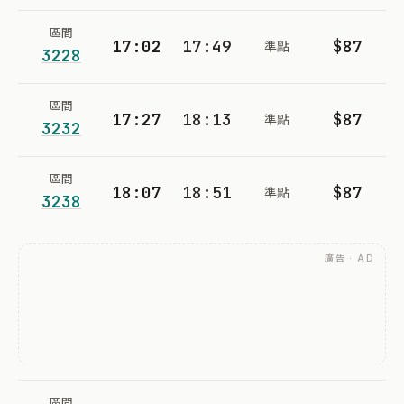
區間
17:02
17:49
$87
準點
3228
區間
17:27
18:13
$87
準點
3232
區間
18:07
18:51
$87
準點
3238
廣告 · AD
區間