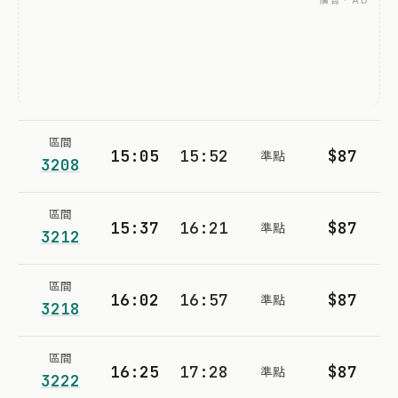
廣告 · AD
區間
15:05
15:52
$87
準點
3208
區間
15:37
16:21
$87
準點
3212
區間
16:02
16:57
$87
準點
3218
區間
16:25
17:28
$87
準點
3222