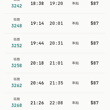
18:38
19:20
$87
準點
3242
區間
19:14
20:01
$87
準點
3248
區間
19:44
20:31
$87
準點
3252
區間
20:18
21:01
$87
準點
3258
區間
20:46
21:35
$87
準點
3262
區間
21:26
22:08
$87
準點
3268