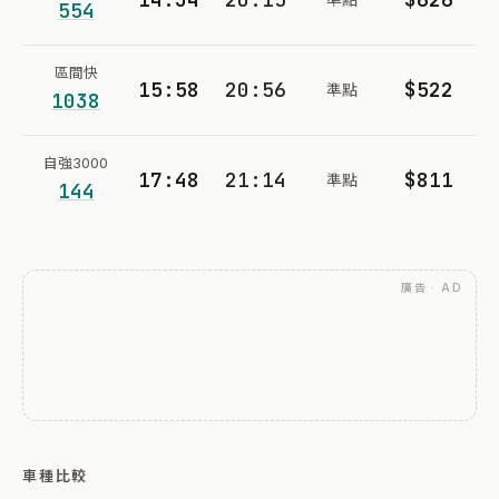
554
區間快
15:58
20:56
$522
準點
1038
自強3000
17:48
21:14
$811
準點
144
廣告 · AD
車種比較