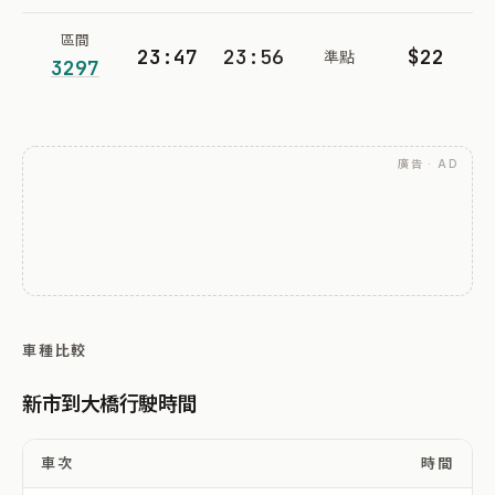
區間
23:47
23:56
$22
準點
3297
廣告 · AD
車種比較
新市到大橋行駛時間
車次
時間