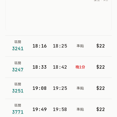
廣告 · AD
區間
18:16
18:25
$22
準點
3241
區間
18:33
18:42
$22
晚1分
3247
區間
19:08
19:25
$22
準點
3251
區間
19:49
19:58
$22
準點
3771