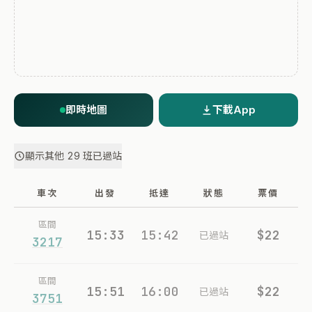
即時地圖
下載App
顯示其他 29 班已過站
車次
出發
抵達
狀態
票價
區間
15:33
15:42
$22
已過站
3217
區間
15:51
16:00
$22
已過站
3751