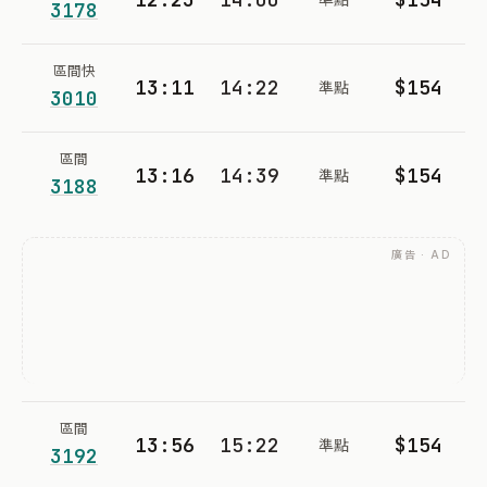
3178
區間快
13:11
14:22
$154
準點
3010
區間
13:16
14:39
$154
準點
3188
廣告 · AD
區間
13:56
15:22
$154
準點
3192