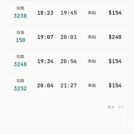
區間
18:23
19:45
$154
準點
3238
自強
19:07
20:01
$240
準點
150
區間
19:34
20:56
$154
準點
3248
區間
20:04
21:27
$154
準點
3252
廣告 · AD