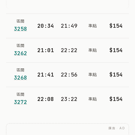
區間
20:34
21:49
$154
準點
3258
區間
21:01
22:22
$154
準點
3262
區間
21:41
22:56
$154
準點
3268
區間
22:08
23:22
$154
準點
3272
廣告 · AD