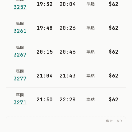
19:32
20:04
$62
準點
3257
區間
19:48
20:26
$62
準點
3261
區間
20:15
20:46
$62
準點
3267
區間
21:04
21:43
$62
準點
3277
區間
21:50
22:28
$62
準點
3271
廣告 · AD