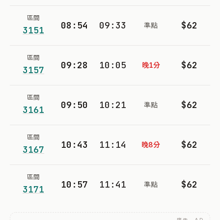
區間
08:54
09:33
$62
準點
3151
區間
09:28
10:05
$62
晚1分
3157
區間
09:50
10:21
$62
準點
3161
區間
10:43
11:14
$62
晚8分
3167
區間
10:57
11:41
$62
準點
3171