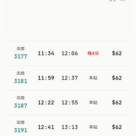
廣告 · AD
區間
11:34
12:06
$62
晚4分
3177
區間
11:59
12:37
$62
準點
3181
區間
12:22
12:55
$62
準點
3187
區間
12:41
13:13
$62
準點
3191