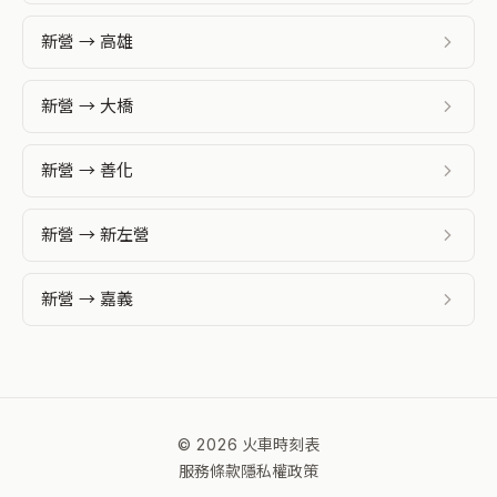
新營 → 高雄
新營 → 大橋
新營 → 善化
新營 → 新左營
新營 → 嘉義
© 2026 火車時刻表
服務條款
隱私權政策