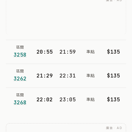
廣告 · AD
區間
20:55
21:59
$135
準點
3258
區間
21:29
22:31
$135
準點
3262
區間
22:02
23:05
$135
準點
3268
廣告 · AD