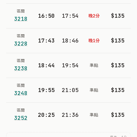
區間
16:50
17:54
$135
晚2分
3218
區間
17:43
18:46
$135
晚1分
3228
區間
18:44
19:54
$135
準點
3238
區間
19:55
21:05
$135
準點
3248
區間
20:25
21:36
$135
準點
3252