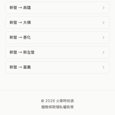
新營 → 高雄
新營 → 大橋
新營 → 善化
新營 → 新左營
新營 → 嘉義
© 2026 火車時刻表
服務條款
隱私權政策