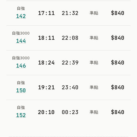
自強
17:11
21:32
$840
準點
142
自強3000
18:11
22:08
$840
準點
144
自強3000
18:24
22:39
$840
準點
146
自強
19:21
23:40
$840
準點
150
自強
20:10
00:23
$840
準點
152