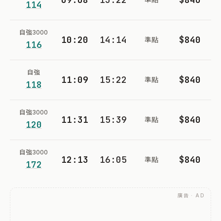
114
自強3000
10:20
14:14
$840
準點
116
自強
11:09
15:22
$840
準點
118
自強3000
11:31
15:39
$840
準點
120
自強3000
12:13
16:05
$840
準點
172
廣告 · AD