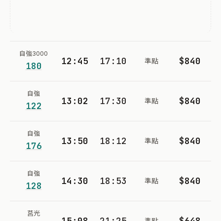
自強3000
12:45
17:10
$840
準點
180
自強
13:02
17:30
$840
準點
122
自強
13:50
18:12
$840
準點
176
自強
14:30
18:53
$840
準點
128
莒光
15:08
21:25
$648
準點