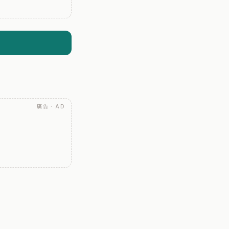
廣告 · AD