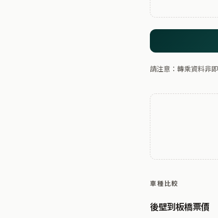
請注意：轉乘資料非即
車種比較
後壁到板橋票價