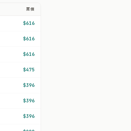
票價
$616
$616
$616
$475
$396
$396
$396