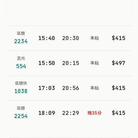
區間
15:40
20:30
$415
準點
2234
莒光
15:50
20:15
$497
準點
554
區間快
17:03
20:56
$415
準點
1038
區間
18:09
22:29
$415
晚35分
2254