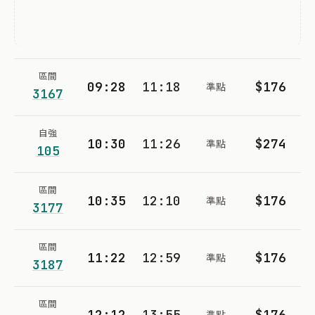
區間
09:28
11:18
$176
準點
3167
自強
10:30
11:26
$274
準點
105
區間
10:35
12:10
$176
準點
3177
區間
11:22
12:59
$176
準點
3187
區間
12:12
13:55
$176
準點