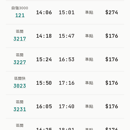
自強3000
14:06
15:01
$274
準點
121
區間
14:18
15:47
$176
準點
3217
區間
15:24
16:53
$176
準點
3227
區間快
15:50
17:16
$176
準點
3023
區間
16:05
17:40
$176
準點
3231
區間
16:25
18:01
$176
準點