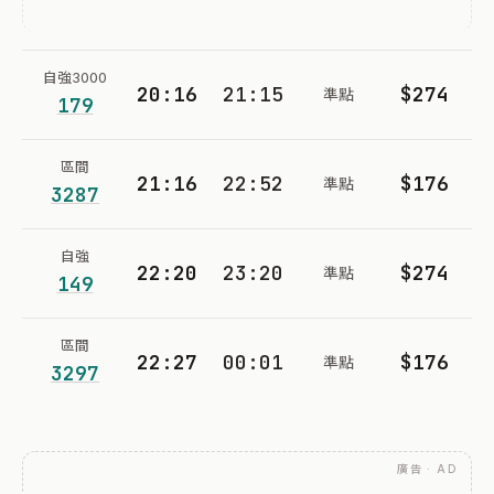
自強3000
20:16
21:15
$274
準點
179
區間
21:16
22:52
$176
準點
3287
自強
22:20
23:20
$274
準點
149
區間
22:27
00:01
$176
準點
3297
廣告 · AD