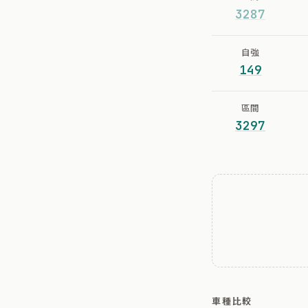
3287
自強
149
區間
3297
車種比較