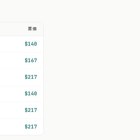
票價
$140
$167
$217
$140
$217
$217