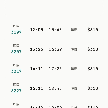
區間
12:05
15:43
$310
準點
3197
區間
13:23
16:39
$310
準點
3207
區間
14:11
17:28
$310
準點
3217
區間
15:11
18:40
$310
準點
3227
區間
16:18
19:39
$310
準點