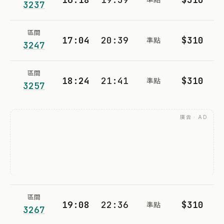
3237
區間
17:04
20:39
$310
準點
3247
區間
18:24
21:41
$310
準點
3257
廣告 · AD
區間
19:08
22:36
$310
準點
3267