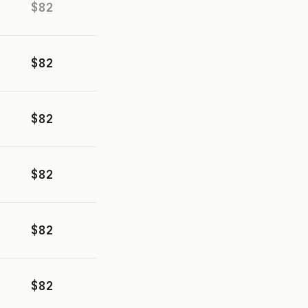
$82
$82
$82
$82
$82
$82