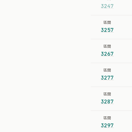
3247
區間
3257
區間
3267
區間
3277
區間
3287
區間
3297