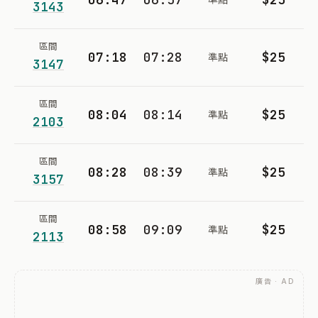
3143
區間
07:18
07:28
$25
準點
3147
區間
08:04
08:14
$25
準點
2103
區間
08:28
08:39
$25
準點
3157
區間
08:58
09:09
$25
準點
2113
廣告 · AD