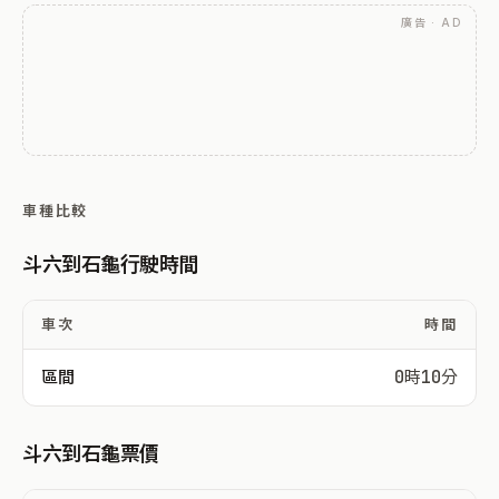
廣告 · AD
車種比較
斗六到石龜行駛時間
車次
時間
區間
0時10分
斗六到石龜票價