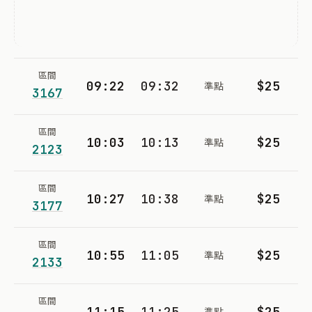
區間
09:22
09:32
$25
準點
3167
區間
10:03
10:13
$25
準點
2123
區間
10:27
10:38
$25
準點
3177
區間
10:55
11:05
$25
準點
2133
區間
11:15
11:25
$25
準點