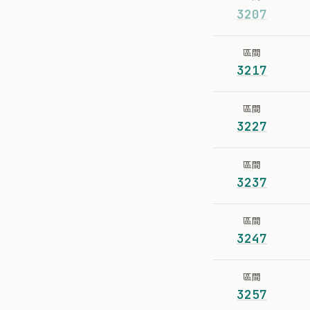
3207
區間
3217
區間
3227
區間
3237
區間
3247
區間
3257