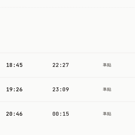
18:45
22:27
準點
19:26
23:09
準點
20:46
00:15
準點