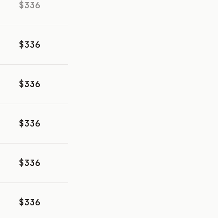
$336
$336
$336
$336
$336
$336