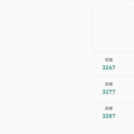
區間
3267
區間
3277
區間
3287