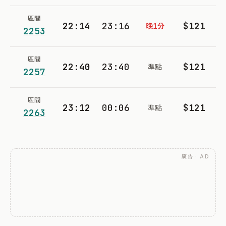
區間
22:14
23:16
$121
晚1分
2253
區間
22:40
23:40
$121
準點
2257
區間
23:12
00:06
$121
準點
2263
廣告 · AD