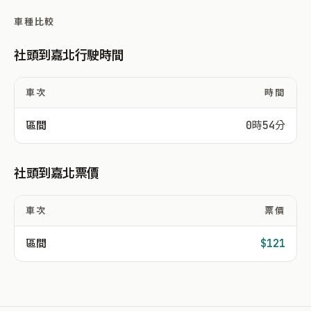
車種比較
社頭到嘉北行駛時間
車次
時間
區間
0時54分
社頭到嘉北票價
車次
票價
區間
$121