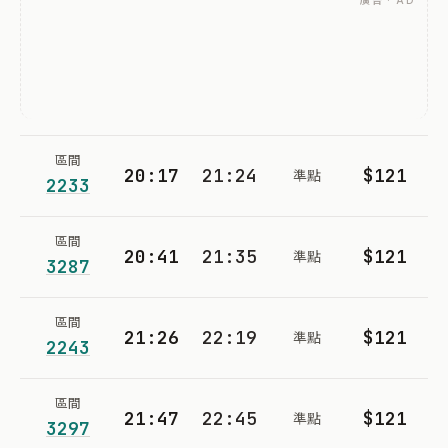
廣告 · AD
區間
20:17
21:24
$121
準點
2233
區間
20:41
21:35
$121
準點
3287
區間
21:26
22:19
$121
準點
2243
區間
21:47
22:45
$121
準點
3297