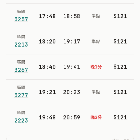
區間
17:48
18:58
$121
準點
3257
區間
18:20
19:17
$121
準點
2213
區間
18:40
19:41
$121
晚1分
3267
區間
19:21
20:23
$121
準點
3277
區間
19:48
20:59
$121
晚3分
2223