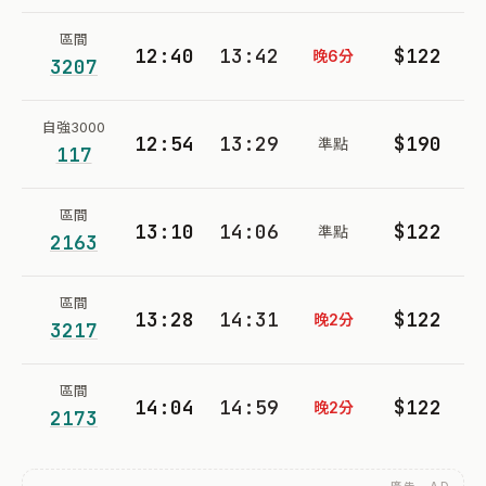
區間
12:40
13:42
$122
晚6分
3207
自強3000
12:54
13:29
$190
準點
117
區間
13:10
14:06
$122
準點
2163
區間
13:28
14:31
$122
晚2分
3217
區間
14:04
14:59
$122
晚2分
2173