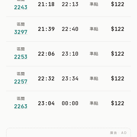
21:18
22:13
$122
準點
2243
區間
21:39
22:40
$122
準點
3297
區間
22:06
23:10
$122
準點
2253
區間
22:32
23:34
$122
準點
2257
區間
23:04
00:00
$122
準點
2263
廣告 · AD