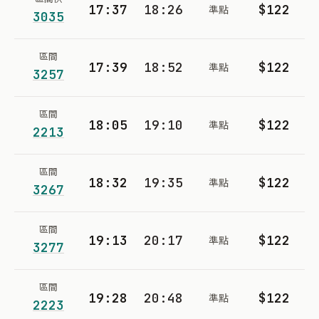
17:37
18:26
$122
準點
3035
區間
17:39
18:52
$122
準點
3257
區間
18:05
19:10
$122
準點
2213
區間
18:32
19:35
$122
準點
3267
區間
19:13
20:17
$122
準點
3277
區間
19:28
20:48
$122
準點
2223