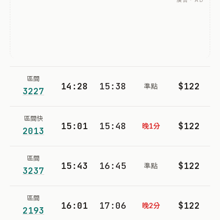
廣告 · AD
區間
14:28
15:38
$122
準點
3227
區間快
15:01
15:48
$122
晚1分
2013
區間
15:43
16:45
$122
準點
3237
區間
16:01
17:06
$122
晚2分
2193