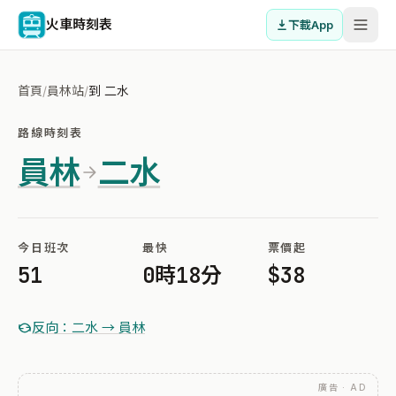
火車時刻表
下載App
首頁
/
員林站
/
到 二水
路線時刻表
員林
二水
今日班次
最快
票價起
51
0時18分
$38
反向：二水 → 員林
廣告 · AD