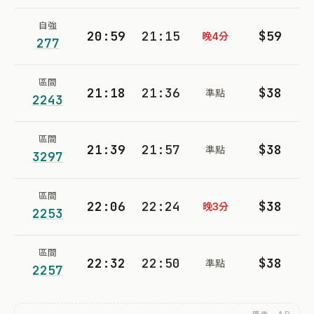
自強
20:59
21:15
$59
晚4分
277
區間
21:18
21:36
$38
準點
2243
區間
21:39
21:57
$38
準點
3297
區間
22:06
22:24
$38
晚3分
2253
區間
22:32
22:50
$38
準點
2257