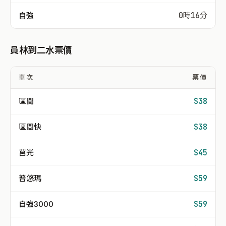
自強
0時16分
員林到二水票價
車次
票價
區間
$38
區間快
$38
莒光
$45
普悠瑪
$59
自強3000
$59