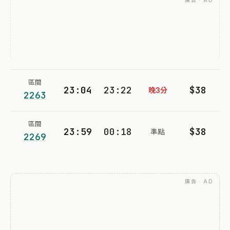
廣告 · AD
區間
23:04
23:22
$38
晚3分
2263
區間
23:59
00:18
$38
準點
2269
廣告 · AD