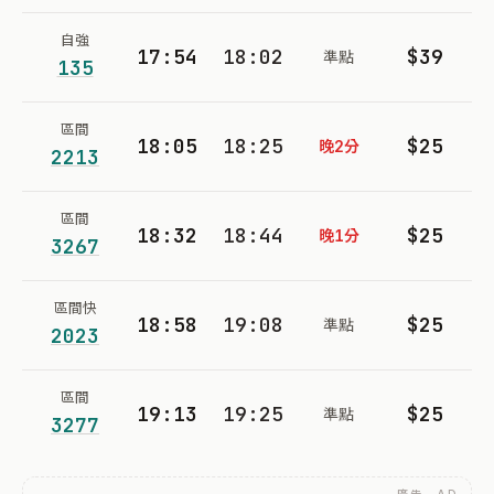
自強
17:54
18:02
$39
準點
135
區間
18:05
18:25
$25
晚2分
2213
區間
18:32
18:44
$25
晚1分
3267
區間快
18:58
19:08
$25
準點
2023
區間
19:13
19:25
$25
準點
3277