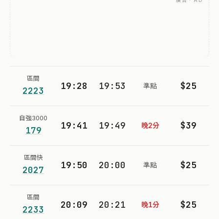
廣告 · AD
區間
19:28
19:53
$25
準點
2223
自強3000
19:41
19:49
$39
晚2分
179
區間快
19:50
20:00
$25
準點
2027
區間
20:09
20:21
$25
晚1分
2233