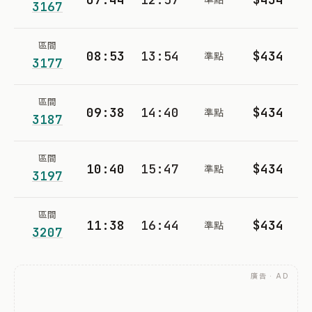
3167
區間
08:53
13:54
$434
準點
3177
區間
09:38
14:40
$434
準點
3187
區間
10:40
15:47
$434
準點
3197
區間
11:38
16:44
$434
準點
3207
廣告 · AD