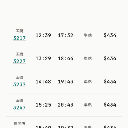
區間
12:39
17:32
$434
準點
3217
區間
13:29
18:44
$434
準點
3227
區間
14:48
19:43
$434
準點
3237
區間
15:25
20:43
$434
準點
3247
區間快
15:49
19:32
$434
準點