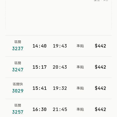
廣告 · AD
區間
14:40
19:43
$442
準點
3237
區間
15:17
20:43
$442
準點
3247
區間快
15:41
19:32
$442
準點
3029
區間
16:30
21:45
$442
準點
3257