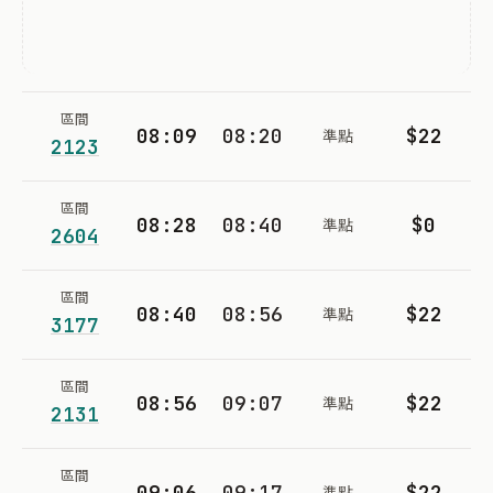
區間
08:09
08:20
$22
準點
2123
區間
08:28
08:40
$0
準點
2604
區間
08:40
08:56
$22
準點
3177
區間
08:56
09:07
$22
準點
2131
區間
09:06
09:17
$22
準點