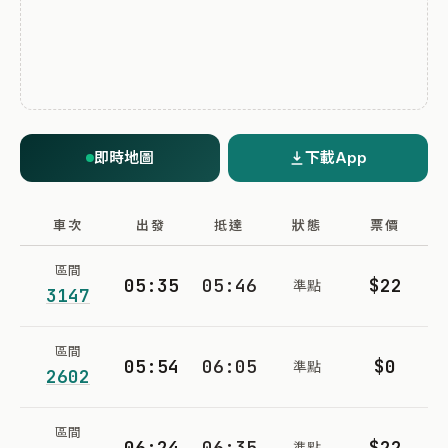
即時地圖
下載App
車次
出發
抵達
狀態
票價
區間
05:35
05:46
$22
準點
3147
區間
05:54
06:05
$0
準點
2602
區間
06:24
06:35
$22
準點