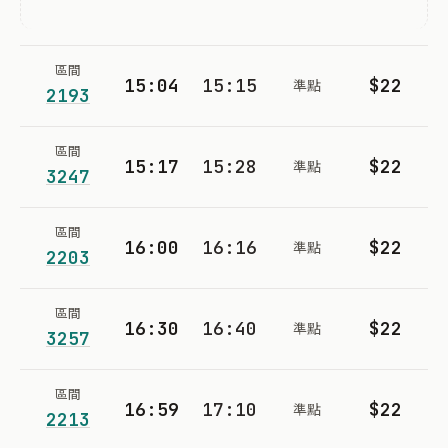
區間
15:04
15:15
$22
準點
2193
區間
15:17
15:28
$22
準點
3247
區間
16:00
16:16
$22
準點
2203
區間
16:30
16:40
$22
準點
3257
區間
16:59
17:10
$22
準點
2213