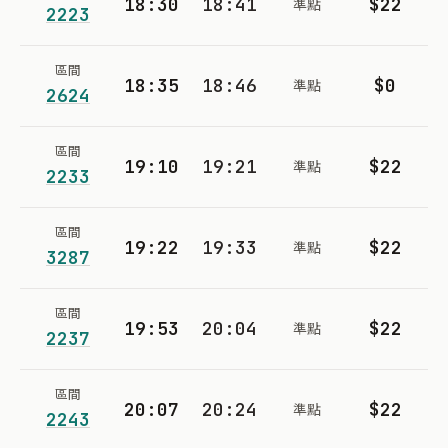
18:30
18:41
$22
準點
2223
區間
18:35
18:46
$0
準點
2624
區間
19:10
19:21
$22
準點
2233
區間
19:22
19:33
$22
準點
3287
區間
19:53
20:04
$22
準點
2237
區間
20:07
20:24
$22
準點
2243