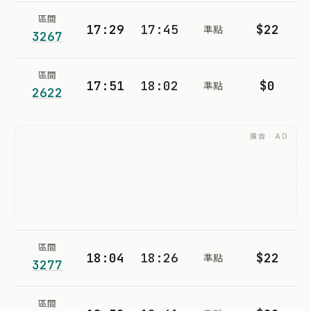
區間
17:29
17:45
$22
準點
3267
區間
17:51
18:02
$0
準點
2622
廣告 · AD
區間
18:04
18:26
$22
準點
3277
區間