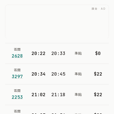
廣告 · AD
區間
20:22
20:33
$0
準點
2628
區間
20:34
20:45
$22
準點
3297
區間
21:02
21:18
$22
準點
2253
區間