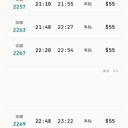
21:10
21:55
$55
準點
2257
區間
21:48
22:27
$55
準點
2263
區間
22:20
22:54
$55
準點
2267
廣告 · AD
區間
22:48
23:22
$55
準點
2269