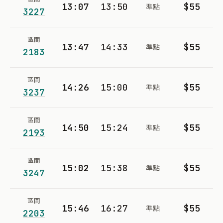
13:07
13:50
$55
準點
3227
區間
13:47
14:33
$55
準點
2183
區間
14:26
15:00
$55
準點
3237
區間
14:50
15:24
$55
準點
2193
區間
15:02
15:38
$55
準點
3247
區間
15:46
16:27
$55
準點
2203