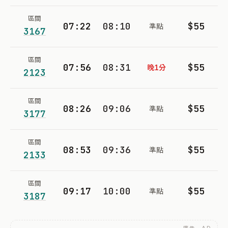
區間
07:22
08:10
$55
準點
3167
區間
07:56
08:31
$55
晚1分
2123
區間
08:26
09:06
$55
準點
3177
區間
08:53
09:36
$55
準點
2133
區間
09:17
10:00
$55
準點
3187