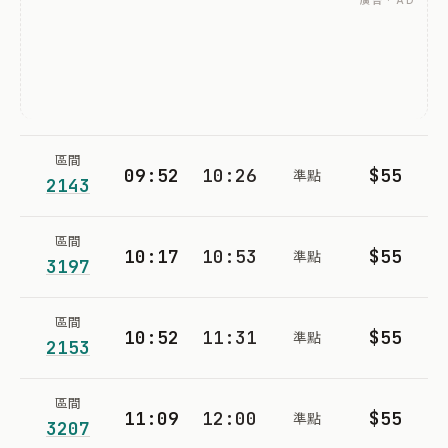
廣告 · AD
區間
09:52
10:26
$55
準點
2143
區間
10:17
10:53
$55
準點
3197
區間
10:52
11:31
$55
準點
2153
區間
11:09
12:00
$55
準點
3207