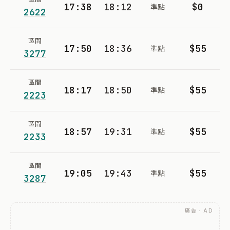
17:38
18:12
$0
準點
2622
區間
17:50
18:36
$55
準點
3277
區間
18:17
18:50
$55
準點
2223
區間
18:57
19:31
$55
準點
2233
區間
19:05
19:43
$55
準點
3287
廣告 · AD