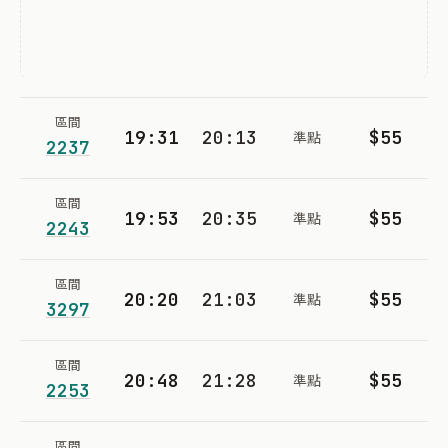
區間
19:31
20:13
$55
準點
2237
區間
19:53
20:35
$55
準點
2243
區間
20:20
21:03
$55
準點
3297
區間
20:48
21:28
$55
準點
2253
區間