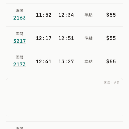
區間
11:52
12:34
$55
準點
2163
區間
12:17
12:51
$55
準點
3217
區間
12:41
13:27
$55
準點
2173
廣告 · AD
區間