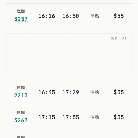
區間
16:16
16:50
$55
準點
3257
廣告 · AD
區間
16:45
17:29
$55
準點
2213
區間
17:15
17:55
$55
準點
3267
區間