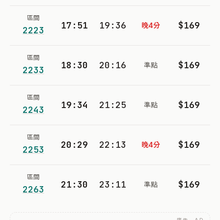
區間
17:51
19:36
$169
晚4分
2223
區間
18:30
20:16
$169
準點
2233
區間
19:34
21:25
$169
準點
2243
區間
20:29
22:13
$169
晚4分
2253
區間
21:30
23:11
$169
準點
2263