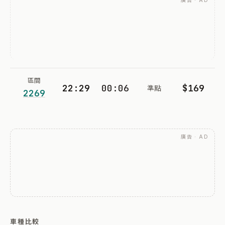
廣告 · AD
區間
22:29
00:06
$169
準點
2269
廣告 · AD
車種比較