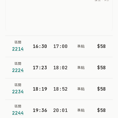
廣告 · AD
區間
16:30
17:00
$58
準點
2214
區間
17:23
18:02
$58
準點
2224
區間
18:19
18:52
$58
準點
2234
區間
19:36
20:01
$58
準點
2244