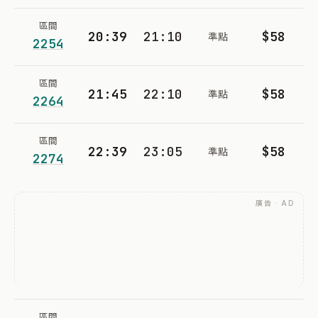
區間
20:39
21:10
$58
準點
2254
區間
21:45
22:10
$58
準點
2264
區間
22:39
23:05
$58
準點
2274
廣告 · AD
區間