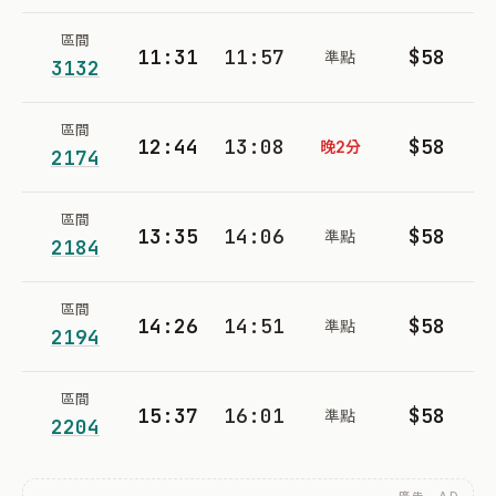
區間
11:31
11:57
$58
準點
3132
區間
12:44
13:08
$58
晚2分
2174
區間
13:35
14:06
$58
準點
2184
區間
14:26
14:51
$58
準點
2194
區間
15:37
16:01
$58
準點
2204