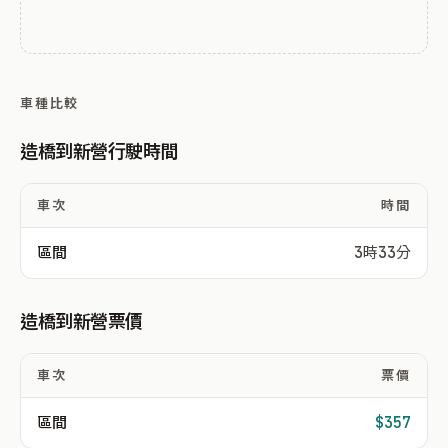
車種比較
造橋到新營行駛時間
車次
時間
區間
3時33分
造橋到新營票價
車次
票價
區間
$357