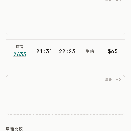
廣告 · AD
區間
21:31
22:23
$65
準點
2633
廣告 · AD
車種比較