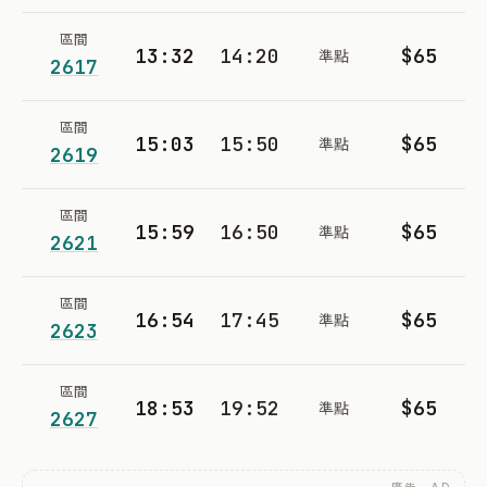
區間
13:32
14:20
$65
準點
2617
區間
15:03
15:50
$65
準點
2619
區間
15:59
16:50
$65
準點
2621
區間
16:54
17:45
$65
準點
2623
區間
18:53
19:52
$65
準點
2627