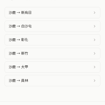
沙鹿 → 新烏日
沙鹿 → 白沙屯
沙鹿 → 彰化
沙鹿 → 新竹
沙鹿 → 大甲
沙鹿 → 員林