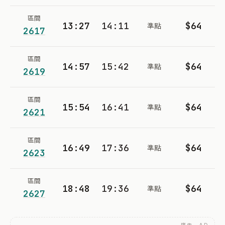
區間
13:27
14:11
$64
準點
2617
區間
14:57
15:42
$64
準點
2619
區間
15:54
16:41
$64
準點
2621
區間
16:49
17:36
$64
準點
2623
區間
18:48
19:36
$64
準點
2627