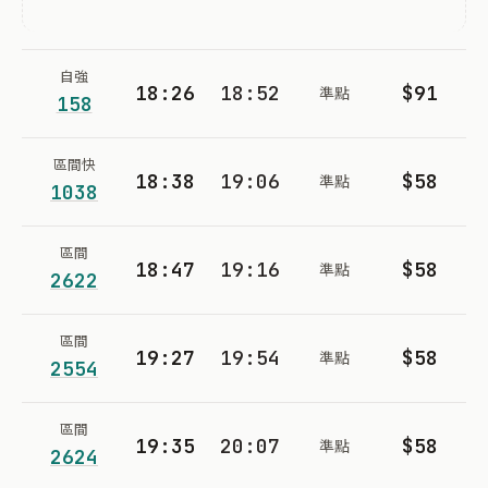
自強
18:26
18:52
$91
準點
158
區間快
18:38
19:06
$58
準點
1038
區間
18:47
19:16
$58
準點
2622
區間
19:27
19:54
$58
準點
2554
區間
19:35
20:07
$58
準點
2624