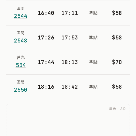
區間
16:40
17:11
$58
準點
2544
區間
17:26
17:53
$58
準點
2548
莒光
17:44
18:13
$70
準點
554
區間
18:16
18:42
$58
準點
2550
廣告 · AD