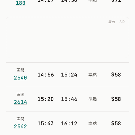
180
廣告 · AD
區間
14:56
15:24
$58
準點
2540
區間
15:20
15:46
$58
準點
2614
區間
15:43
16:12
$58
準點
2542