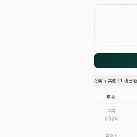
顯示其他 11 班已
車次
區間
2524
普悠瑪