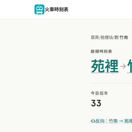
火車時刻表
首頁
/
苑裡站
/
到 竹南
路線時刻表
苑裡
今日班次
33
反向：竹南 → 苑