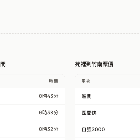
時間
苑裡到竹南票價
時間
車次
0時43分
區間
0時38分
區間快
0時32分
自強3000