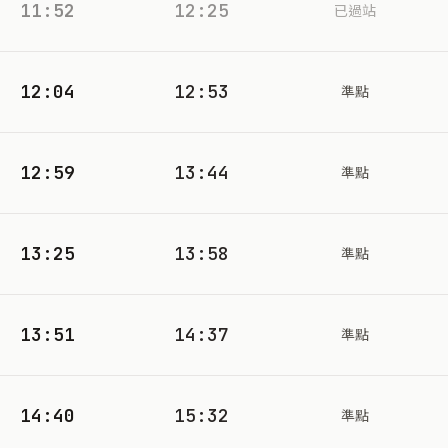
11:52
12:25
已過站
12:04
12:53
準點
12:59
13:44
準點
13:25
13:58
準點
13:51
14:37
準點
14:40
15:32
準點