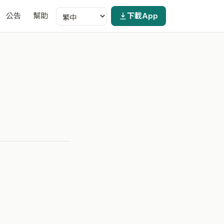
公告
幫助
下載App