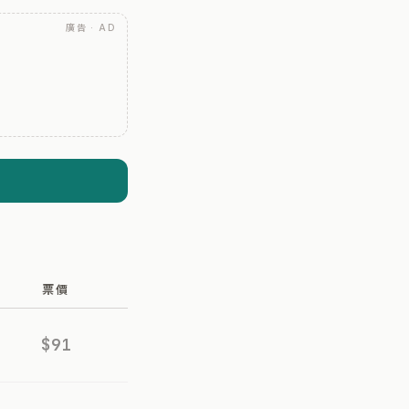
廣告 · AD
票價
$91