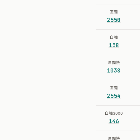
區間
2550
自強
158
區間快
1038
區間
2554
自強3000
146
區間快