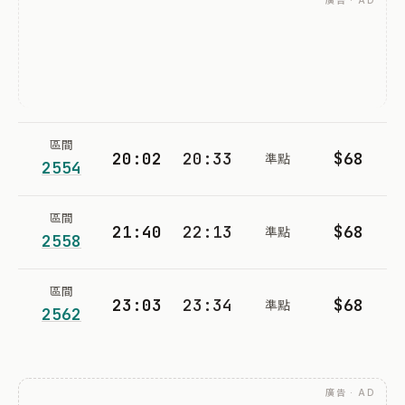
廣告 · AD
區間
20:02
20:33
$68
準點
2554
區間
21:40
22:13
$68
準點
2558
區間
23:03
23:34
$68
準點
2562
廣告 · AD