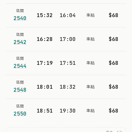
區間
15:32
16:04
$68
準點
2540
區間
16:28
17:00
$68
準點
2542
區間
17:19
17:51
$68
準點
2544
區間
18:01
18:32
$68
準點
2548
區間
18:51
19:30
$68
準點
2550