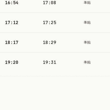
16:54
17:08
準點
17:12
17:25
準點
18:17
18:29
準點
19:20
19:31
準點