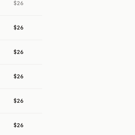
$26
$26
$26
$26
$26
$26