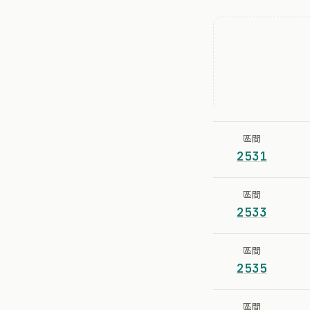
區間
2531
區間
2533
區間
2535
區間