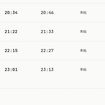
20:34
20:46
準點
21:22
21:33
準點
22:15
22:27
準點
23:01
23:13
準點