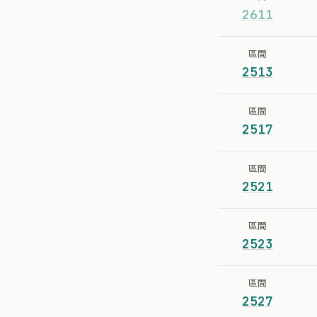
2611
區間
2513
區間
2517
區間
2521
區間
2523
區間
2527