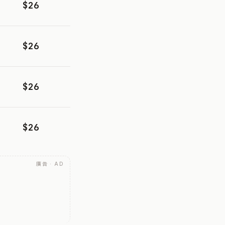
$26
$26
$26
$26
廣告 · AD