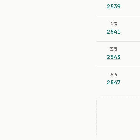
2539
區間
2541
區間
2543
區間
2547