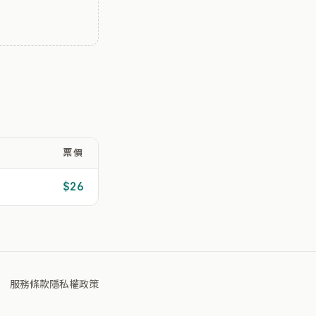
票價
$26
服務條款
隱私權政策