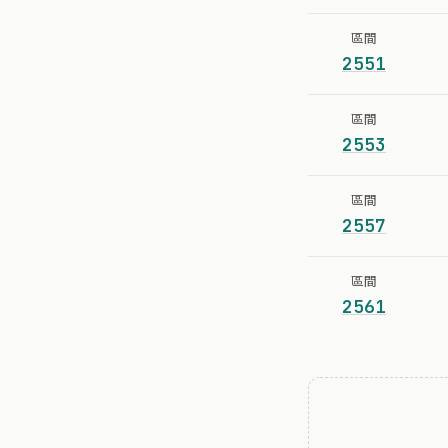
區間
2551
區間
2553
區間
2557
區間
2561