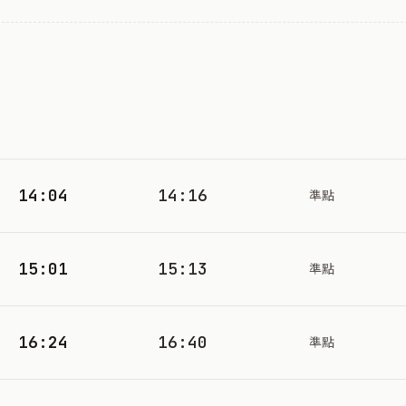
14:04
14:16
準點
15:01
15:13
準點
16:24
16:40
準點