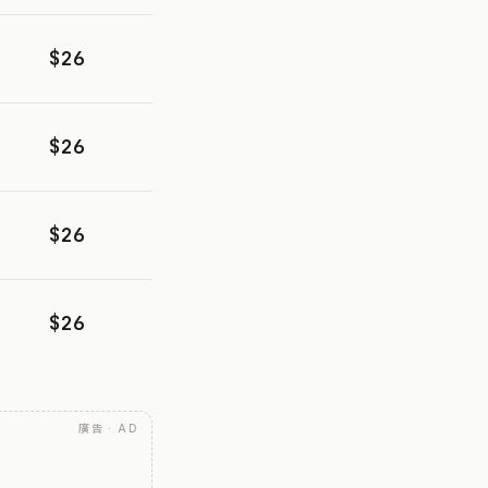
$26
$26
$26
$26
廣告 · AD