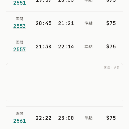
2551
區間
20:45
21:21
$75
準點
2553
區間
21:38
22:14
$75
準點
2557
廣告 · AD
區間
22:22
23:00
$75
準點
2561