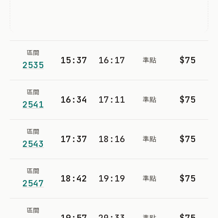
區間
15:37
16:17
$75
準點
2535
區間
16:34
17:11
$75
準點
2541
區間
17:37
18:16
$75
準點
2543
區間
18:42
19:19
$75
準點
2547
區間
19:57
20:33
$75
準點