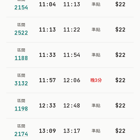
11:04
11:13
$22
準點
2154
區間
11:13
11:22
$22
準點
2522
區間
11:33
11:54
$22
準點
1188
區間
11:57
12:06
$22
晚3分
3132
區間
12:33
12:48
$22
準點
1198
區間
13:09
13:17
$22
準點
2174