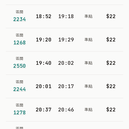
區間
18:52
19:18
$22
準點
2234
區間
19:20
19:29
$22
準點
1268
區間
19:40
20:02
$22
準點
2550
區間
20:01
20:17
$22
準點
2244
區間
20:37
20:46
$22
準點
1278
區間