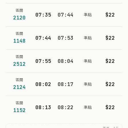
區間
07:35
07:44
$22
準點
2120
區間
07:44
07:53
$22
準點
1148
區間
07:55
08:04
$22
準點
2512
區間
08:02
08:17
$22
準點
2124
區間
08:13
08:22
$22
準點
1152