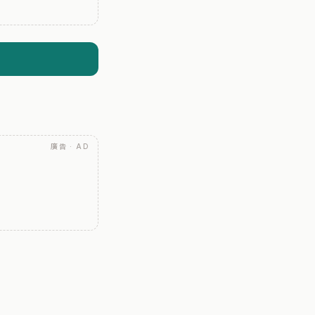
廣告 · AD