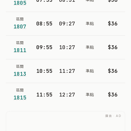
1805
區間
08:55
09:27
$36
準點
1807
區間
09:55
10:27
$36
準點
1811
區間
10:55
11:27
$36
準點
1813
區間
11:55
12:27
$36
準點
1815
廣告 · AD