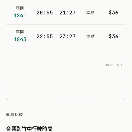
區間
20:55
21:27
$36
準點
1841
區間
22:55
23:27
$36
準點
1843
廣告 · AD
車種比較
合興到竹中行駛時間