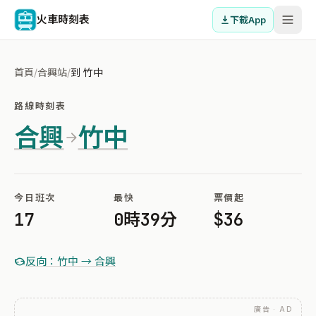
火車時刻表
下載App
首頁
/
合興站
/
到 竹中
路線時刻表
合興
竹中
今日班次
最快
票價起
17
0時39分
$36
反向：竹中 → 合興
廣告 · AD