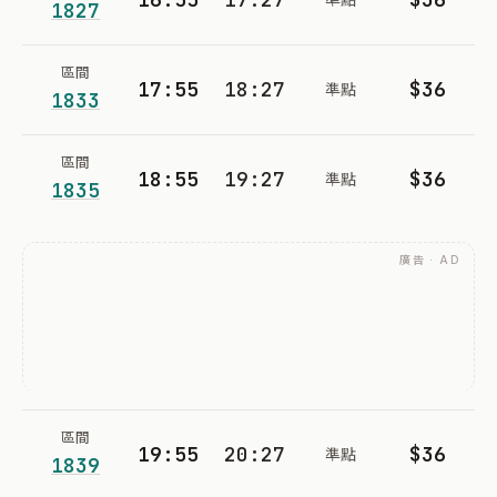
1827
區間
17:55
18:27
$36
準點
1833
區間
18:55
19:27
$36
準點
1835
廣告 · AD
區間
19:55
20:27
$36
準點
1839