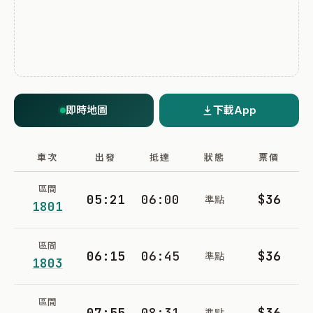
即時地圖
下載App
車次
出發
抵達
狀態
票價
區間
05:21
06:00
$36
準點
1801
區間
06:15
06:45
$36
準點
1803
區間
07:55
08:31
$36
準點